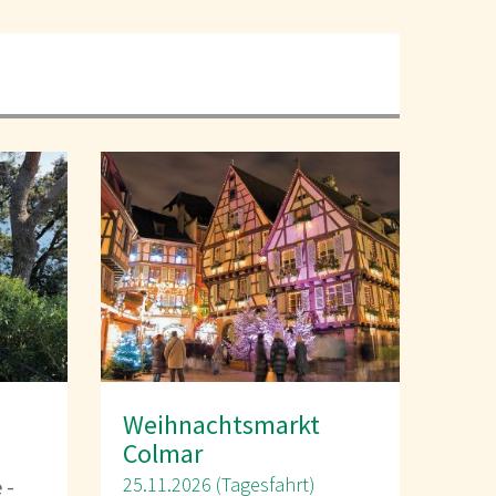
Weihnachtsmarkt
Colmar
25.11.2026 (Tagesfahrt)
 -