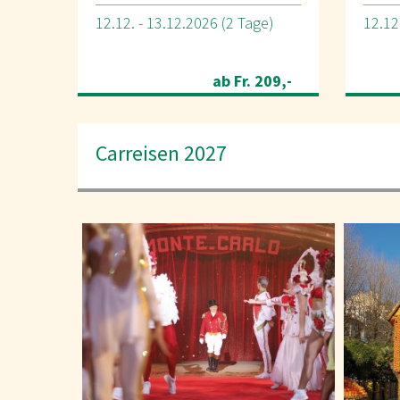
12.12. - 13.12.2026 (2 Tage)
12.12
ab Fr. 209,-
Carreisen 2027