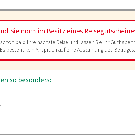
ind Sie noch im Besitz eines Reisegutscheine
schon bald Ihre nächste Reise und lassen Sie Ihr Guthaben
Es besteht kein Anspruch auf eine Auszahlung des Betrages
sen so besonders:
h